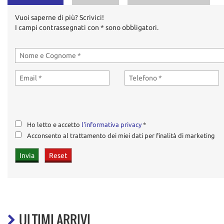
Vuoi saperne di più? Scrivici!
I campi contrassegnati con * sono obbligatori.
Ho letto e accetto
l'informativa privacy
*
Acconsento al trattamento dei miei dati per finalità di marketing
ULTIMI ARRIVI