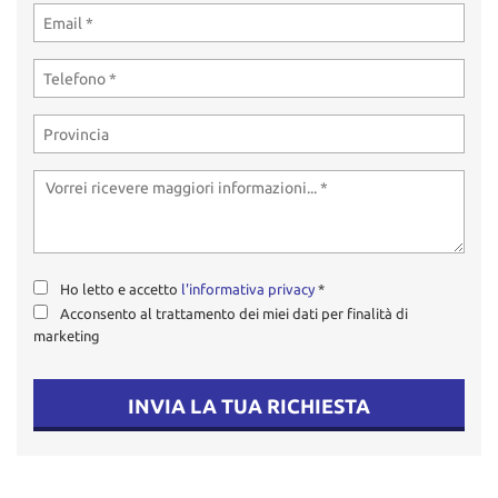
Ho letto e accetto
l'informativa privacy
*
Acconsento al trattamento dei miei dati per finalità di
marketing
INVIA LA TUA RICHIESTA