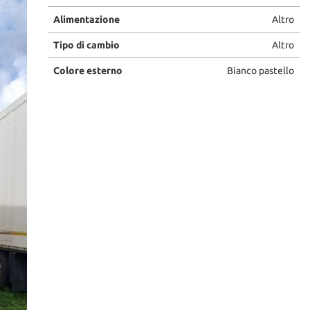
Alimentazione
Altro
Tipo di cambio
Altro
Colore esterno
Bianco pastello