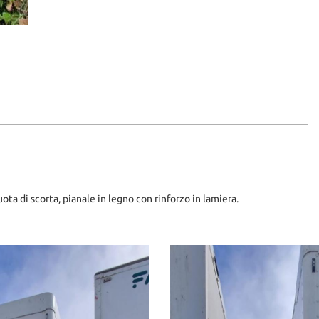
ota di scorta, pianale in legno con rinforzo in lamiera.