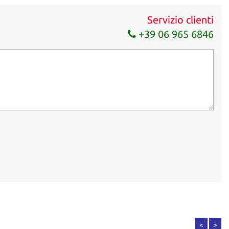
Servizio clienti
+39 06 965 6846
<
>