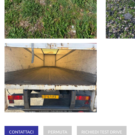
CONTATTACI
PERMUTA
RICHIEDI TEST DRIVE