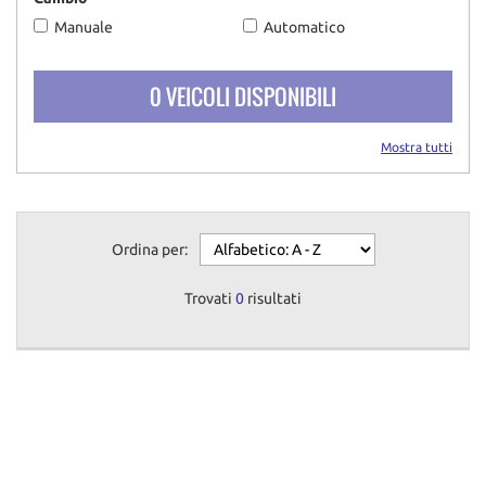
Manuale
Automatico
0 VEICOLI DISPONIBILI
Mostra tutti
Ordina per:
Trovati
0
risultati