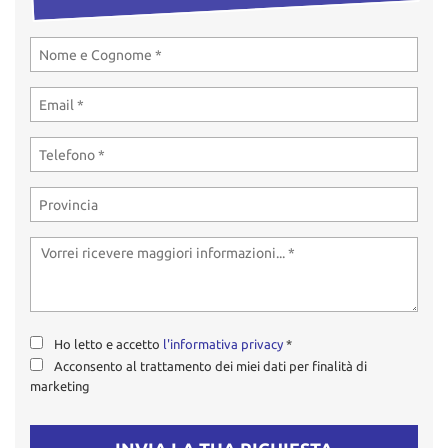
Ho letto e accetto
l'informativa privacy
*
Acconsento al trattamento dei miei dati per finalità di
marketing