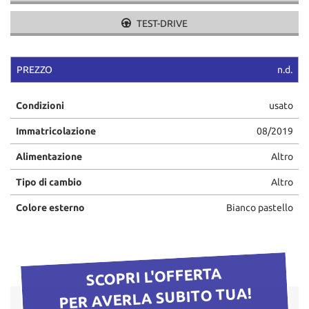
TEST-DRIVE
PREZZO
n.d.
Condizioni
usato
Immatricolazione
08/2019
Alimentazione
Altro
Tipo di cambio
Altro
Colore esterno
Bianco pastello
SCOPRI L'OFFERTA
PER AVERLA SUBITO TUA!