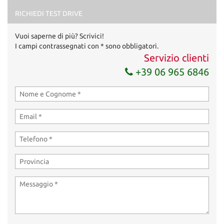
RICHIEDI TEST DRIVE
Vuoi saperne di più? Scrivici!
I campi contrassegnati con * sono obbligatori.
Servizio clienti
+39 06 965 6846