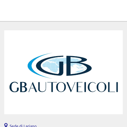
Sede di Lariano