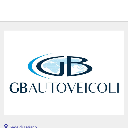
Sede di Lariano