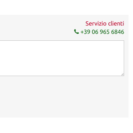
Servizio clienti
+39 06 965 6846