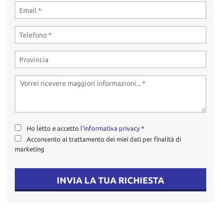
Ho letto e accetto
l'informativa privacy
*
Acconsento al trattamento dei miei dati per finalità di
marketing
INVIA LA TUA RICHIESTA