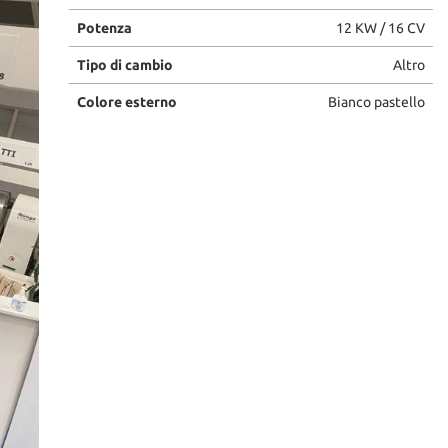
Potenza
12 KW / 16 CV
Tipo di cambio
Altro
Colore esterno
Bianco pastello