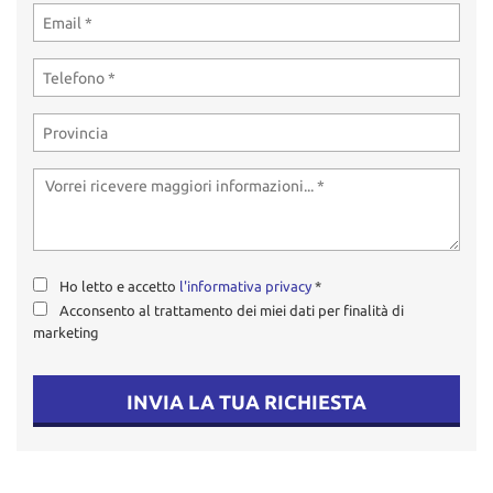
Ho letto e accetto
l'informativa privacy
*
Acconsento al trattamento dei miei dati per finalità di
marketing
INVIA LA TUA RICHIESTA