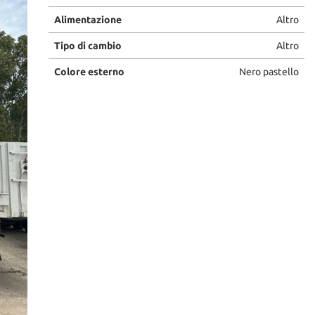
Alimentazione
Altro
Tipo di cambio
Altro
Colore esterno
Nero pastello