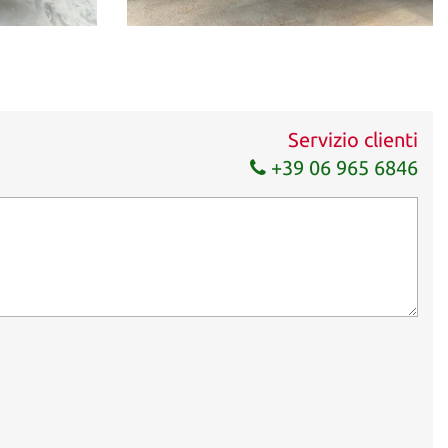
Servizio clienti
+39 06 965 6846