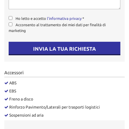
Ho letto e accetto
l'informativa privacy
*
Acconsento al trattamento dei miei dati per finalità di
marketing
INVIA LA TUA RICHIESTA
Accessori
ABS
EBS
Freno a disco
Rinforzo Pavimento/Laterali per trasporti logistici
Sospensioni ad aria