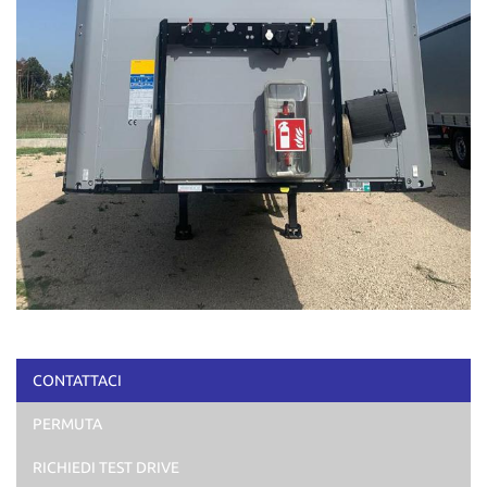
CONTATTACI
PERMUTA
RICHIEDI TEST DRIVE