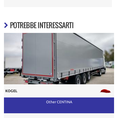
POTREBBE INTERESSARTI
KOGEL
Other CENTINA