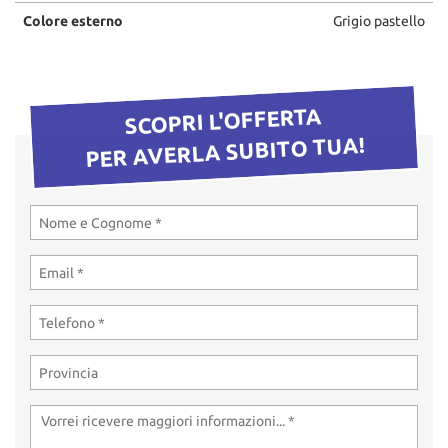
Colore esterno
Grigio pastello
SCOPRI L'OFFERTA
PER AVERLA SUBITO TUA!