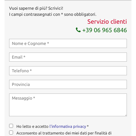
Vuoi saperne di più? Scrivici!
I campi contrassegnati con * sono obbligatori.
Servizio clienti
+39 06 965 6846
Ho letto e accetto
l'informativa privacy
*
Acconsento al trattamento dei miei dati per finalità di